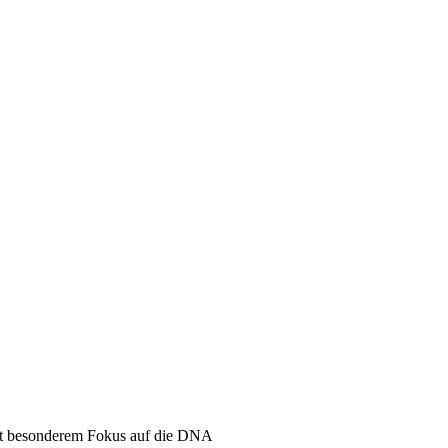
mit besonderem Fokus auf die DNA