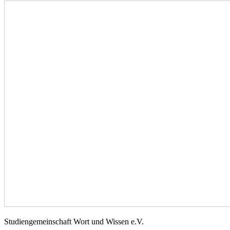
Studiengemeinschaft Wort und Wissen e.V.