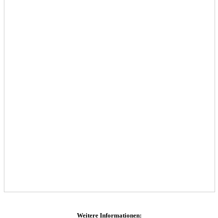
Weitere Informationen: