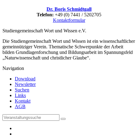
Dr. Boris Schmidtgall
Telefon:
+49 (0) 7441 / 5202705
Kontaktformular
Studiengemeinschaft Wort und Wissen e.V.
Die Studiengemeinschaft Wort und Wissen ist ein wissenschaftlicher
gemeinnütziger Verein. Thematische Schwerpunkte der Arbeit
bilden Grundlagenforschung und Bildungsarbeit im Spannungsfeld
„Naturwissenschaft und christlicher Glaube“.
Navigation
Download
Newsletter
Suchen
Links
Kontakt
AGB