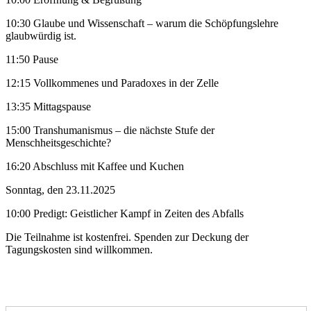
10:30 Glaube und Wissenschaft – warum die Schöpfungslehre
glaubwürdig ist.
11:50 Pause
12:15 Vollkommenes und Paradoxes in der Zelle
13:35 Mittagspause
15:00 Transhumanismus – die nächste Stufe der
Menschheitsgeschichte?
16:20 Abschluss mit Kaffee und Kuchen
Sonntag, den 23.11.2025
10:00 Predigt: Geistlicher Kampf in Zeiten des Abfalls
Die Teilnahme ist kostenfrei. Spenden zur Deckung der
Tagungskosten sind willkommen.