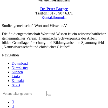
Weitere Informationen:
Dr. Peter Borger
Telefon:
0173 907 6371
Kontaktformular
Studiengemeinschaft Wort und Wissen e.V.
Die Studiengemeinschaft Wort und Wissen ist ein wissenschaftlicher
gemeinnütziger Verein. Thematische Schwerpunkte der Arbeit
bilden Grundlagenforschung und Bildungsarbeit im Spannungsfeld
„Naturwissenschaft und christlicher Glaube“.
Navigation
Download
Newsletter
Suchen
Links
Kontakt
AGB