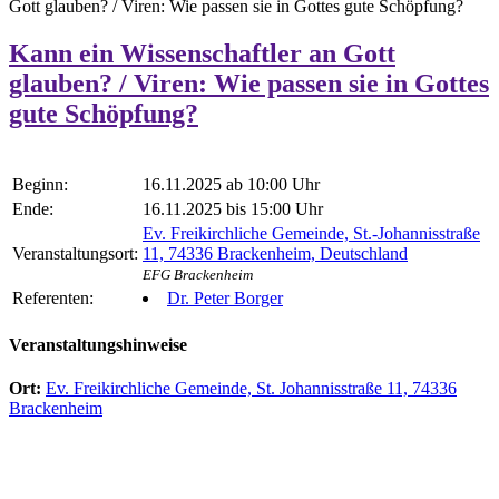
Gott glauben? / Viren: Wie passen sie in Gottes gute Schöpfung?
Kann ein Wissenschaftler an Gott
glauben? / Viren: Wie passen sie in Gottes
gute Schöpfung?
Beginn:
16.11.2025 ab 10:00 Uhr
Ende:
16.11.2025 bis 15:00 Uhr
Ev. Freikirchliche Gemeinde, St.-Johannisstraße
Veranstaltungsort:
11, 74336 Brackenheim, Deutschland
EFG Brackenheim
Referenten:
Dr. Peter Borger
Veranstaltungshinweise
Ort:
Ev. Freikirchliche Gemeinde, St. Johannisstraße 11, 74336
Brackenheim