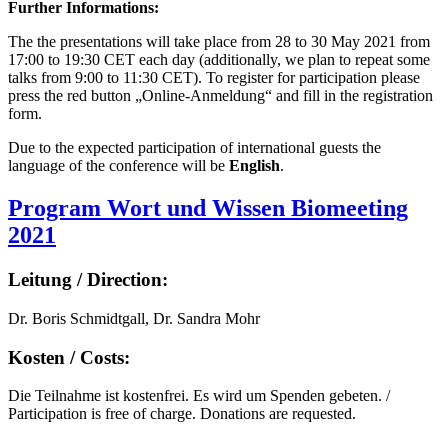
Further Informations:
The the presentations will take place from 28 to 30 May 2021 from
17:00 to 19:30 CET each day (additionally, we plan to repeat some
talks from 9:00 to 11:30 CET). To register for participation please
press the red button „Online-Anmeldung“ and fill in the registration
form.
Due to the expected participation of international guests the
language of the conference will be
English
.
Program Wort und Wissen Biomeeting
2021
Leitung / Direction:
Dr. Boris Schmidtgall, Dr. Sandra Mohr
Kosten / Costs:
Die Teilnahme ist kostenfrei. Es wird um Spenden gebeten. /
Participation is free of charge. Donations are requested.