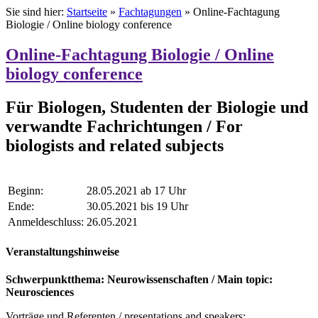
Sie sind hier:
Startseite
»
Fachtagungen
»
Online-Fachtagung
Biologie / Online biology conference
Online-Fachtagung Biologie / Online
biology conference
Für Biologen, Studenten der Biologie und
verwandte Fachrichtungen / For
biologists and related subjects
Beginn:
28.05.2021 ab 17 Uhr
Ende:
30.05.2021 bis 19 Uhr
Anmeldeschluss:
26.05.2021
Veranstaltungshinweise
Schwerpunktthema: Neurowissenschaften / Main topic:
Neurosciences
Vorträge und Referenten / presentations and speakers: