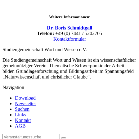
Weitere Informationen:
Dr. Boris Schmidtgall
Telefon:
+49 (0) 7441 / 5202705
Kontaktformular
Studiengemeinschaft Wort und Wissen e.V.
Die Studiengemeinschaft Wort und Wissen ist ein wissenschaftlicher
gemeinnütziger Verein. Thematische Schwerpunkte der Arbeit
bilden Grundlagenforschung und Bildungsarbeit im Spannungsfeld
„Naturwissenschaft und christlicher Glaube“.
Navigation
Download
Newsletter
Suchen
Links
Kontakt
AGB