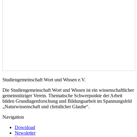
Studiengemeinschaft Wort und Wissen e.V.
Die Studiengemeinschaft Wort und Wissen ist ein wissenschaftlicher
gemeinnütziger Verein. Thematische Schwerpunkte der Arbeit
bilden Grundlagenforschung und Bildungsarbeit im Spannungsfeld
„Naturwissenschaft und christlicher Glaube“.
Navigation
Download
Newsletter