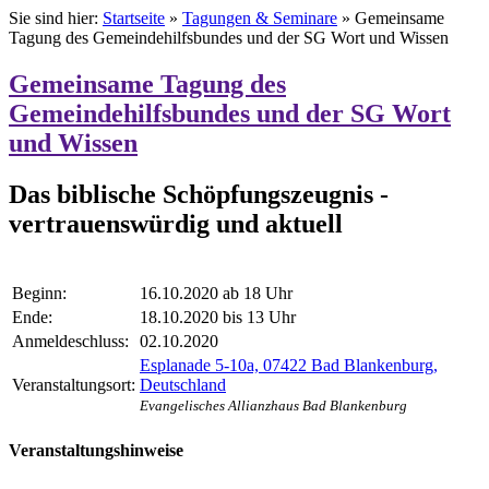
Sie sind hier:
Startseite
»
Tagungen & Seminare
»
Gemeinsame
Tagung des Gemeindehilfsbundes und der SG Wort und Wissen
Gemeinsame Tagung des
Gemeindehilfsbundes und der SG Wort
und Wissen
Das biblische Schöpfungszeugnis -
vertrauenswürdig und aktuell
Beginn:
16.10.2020 ab 18 Uhr
Ende:
18.10.2020 bis 13 Uhr
Anmeldeschluss:
02.10.2020
Esplanade 5-10a, 07422 Bad Blankenburg,
Veranstaltungsort:
Deutschland
Evangelisches Allianzhaus Bad Blankenburg
Veranstaltungshinweise