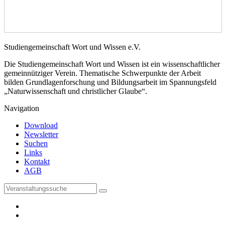
Studiengemeinschaft Wort und Wissen e.V.
Die Studiengemeinschaft Wort und Wissen ist ein wissenschaftlicher
gemeinnütziger Verein. Thematische Schwerpunkte der Arbeit
bilden Grundlagenforschung und Bildungsarbeit im Spannungsfeld
„Naturwissenschaft und christlicher Glaube“.
Navigation
Download
Newsletter
Suchen
Links
Kontakt
AGB