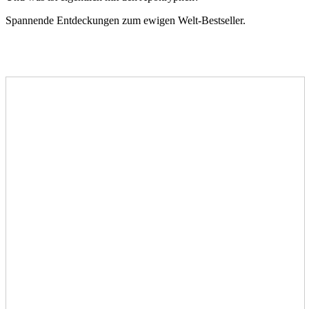
Spannende Entdeckungen zum ewigen Welt-Bestseller.