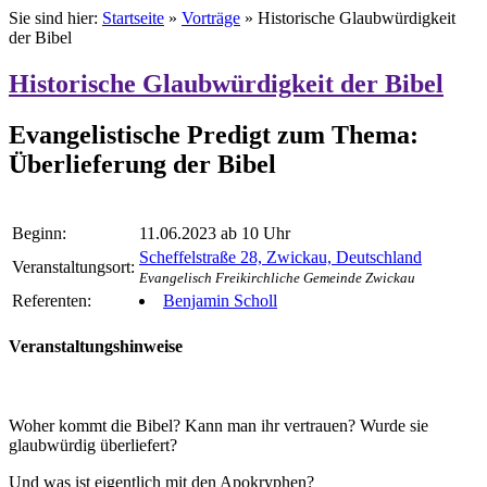
Sie sind hier:
Startseite
»
Vorträge
»
Historische Glaubwürdigkeit
der Bibel
Historische Glaubwürdigkeit der Bibel
Evangelistische Predigt zum Thema:
Überlieferung der Bibel
Beginn:
11.06.2023 ab 10 Uhr
Scheffelstraße 28, Zwickau, Deutschland
Veranstaltungsort:
Evangelisch Freikirchliche Gemeinde Zwickau
Referenten:
Benjamin Scholl
Veranstaltungshinweise
Woher kommt die Bibel? Kann man ihr vertrauen? Wurde sie
glaubwürdig überliefert?
Und was ist eigentlich mit den Apokryphen?