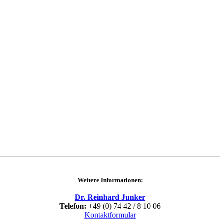
Weitere Informationen:
Dr. Reinhard Junker
Telefon:
+49 (0) 74 42 / 8 10 06
Kontaktformular