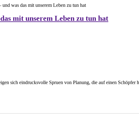
– und was das mit unserem Leben zu tun hat
 das mit unserem Leben zu tun hat
eigen sich eindrucksvolle Spruen von Planung, die auf einen Schöpfer 