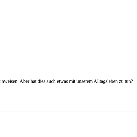
hinweisen. Aber hat dies auch etwas mit unserem Alltagsleben zu tun?