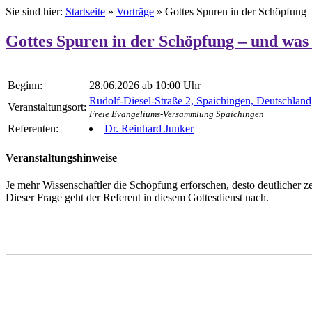
Sie sind hier:
Startseite
»
Vorträge
»
Gottes Spuren in der Schöpfung 
Gottes Spuren in der Schöpfung – und was
Beginn:
28.06.2026 ab 10:00 Uhr
Rudolf-Diesel-Straße 2, Spaichingen, Deutschland
Veranstaltungsort:
Freie Evangeliums-Versammlung Spaichingen
Referenten:
Dr. Reinhard Junker
Veranstaltungshinweise
Je mehr Wissenschaftler die Schöpfung erforschen, desto deutlicher z
Dieser Frage geht der Referent in diesem Gottesdienst nach.