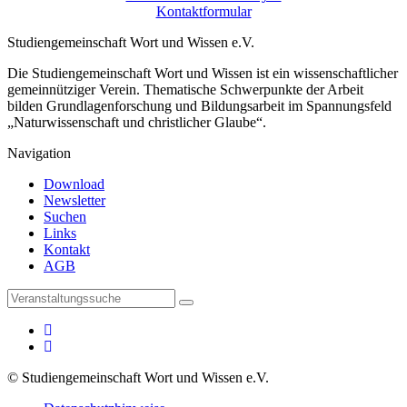
Kontaktformular
Studiengemeinschaft Wort und Wissen e.V.
Die Studiengemeinschaft Wort und Wissen ist ein wissenschaftlicher
gemeinnütziger Verein. Thematische Schwerpunkte der Arbeit
bilden Grundlagenforschung und Bildungsarbeit im Spannungsfeld
„Naturwissenschaft und christlicher Glaube“.
Navigation
Download
Newsletter
Suchen
Links
Kontakt
AGB
© Studiengemeinschaft Wort und Wissen e.V.