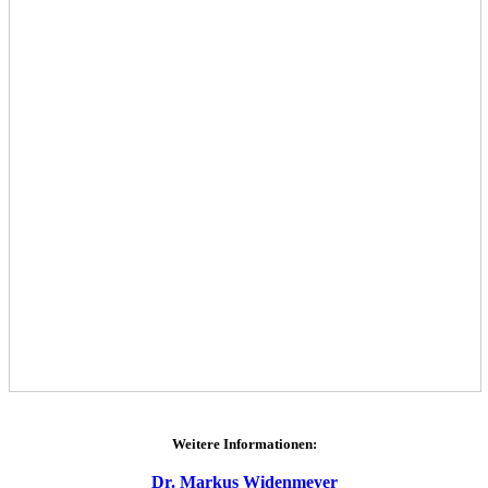
Weitere Informationen:
Dr. Markus Widenmeyer