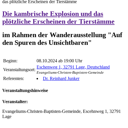
das plötzliche Erscheinen der Tierstämme
Die kambrische Explosion und das
plötzliche Erscheinen der Tierstämme
im Rahmen der Wanderausstellung "Auf
den Spuren des Unsichtbaren"
Beginn:
08.10.2024 ab 19:00 Uhr
Eschenweg 1, 32791 Lage, Deutschland
Veranstaltungsort:
Evangeliums-Christen-Baptisten-Gemeinde
Referenten:
Dr. Reinhard Junker
Veranstaltungshinweise
Veranstalter:
Evangeliums-Christen-Baptisten-Gemeinde, Escehnweg 1, 32791
Lage