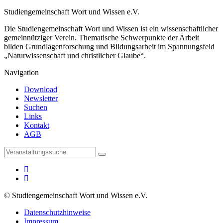
Studiengemeinschaft Wort und Wissen e.V.
Die Studiengemeinschaft Wort und Wissen ist ein wissenschaftlicher
gemeinnütziger Verein. Thematische Schwerpunkte der Arbeit
bilden Grundlagenforschung und Bildungsarbeit im Spannungsfeld
„Naturwissenschaft und christlicher Glaube“.
Navigation
Download
Newsletter
Suchen
Links
Kontakt
AGB
© Studiengemeinschaft Wort und Wissen e.V.
Datenschutzhinweise
Impressum