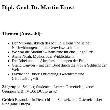
Dipl.-Geol. Dr. Martin Ernst
Themen (Auswahl):
Der Vulkanausbruch des Mt. St. Helens und seine
Nachwirkungen auf die Geowissenschaften
Wo war die Sintflut? – Bausteine für eine junge Erde
Arche Noah: Mythos oder Wirklichkeit?
Die Bibel und die Altersbestimmungen der Erde
Grand Canyon – mit dem Boot durch die größte Schlucht der
Welt
Faszination Bibel: Entstehung, Geschichte und
Glaubwürdigkeit
Zielgruppe:
Schüler, Studenten, Lehrer, Gemeinden, versch.
Gruppen (z.B. IVCG, DCTB usw.)
Gebiet:
Besonders in Deutschland, Schweiz und Österreich aber
auch ganz Europa