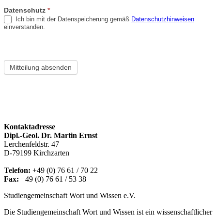
Datenschutz
*
Ich bin mit der Datenspeicherung gemäß
Datenschutzhinweisen
einverstanden.
Mitteilung absenden
Kontaktadresse
Dipl.-Geol. Dr. Martin Ernst
Lerchenfeldstr. 47
D-79199 Kirchzarten
Telefon:
+49 (0) 76 61 / 70 22
Fax:
+49 (0) 76 61 / 53 38
Studiengemeinschaft Wort und Wissen e.V.
Die Studiengemeinschaft Wort und Wissen ist ein wissenschaftlicher