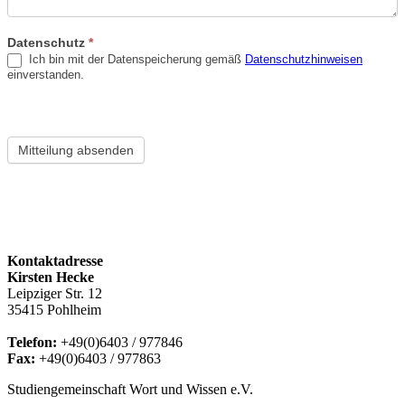
Datenschutz
*
Ich bin mit der Datenspeicherung gemäß
Datenschutzhinweisen
einverstanden.
Mitteilung absenden
Kontaktadresse
Kirsten Hecke
Leipziger Str. 12
35415 Pohlheim
Telefon:
+49(0)6403 / 977846
Fax:
+49(0)6403 / 977863
Studiengemeinschaft Wort und Wissen e.V.