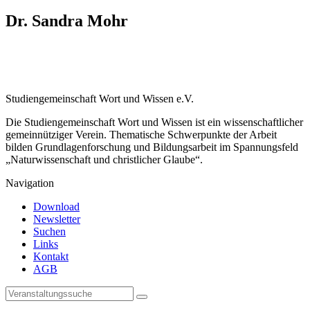
Dr. Sandra Mohr
Studiengemeinschaft Wort und Wissen e.V.
Die Studiengemeinschaft Wort und Wissen ist ein wissenschaftlicher
gemeinnütziger Verein. Thematische Schwerpunkte der Arbeit
bilden Grundlagenforschung und Bildungsarbeit im Spannungsfeld
„Naturwissenschaft und christlicher Glaube“.
Navigation
Download
Newsletter
Suchen
Links
Kontakt
AGB