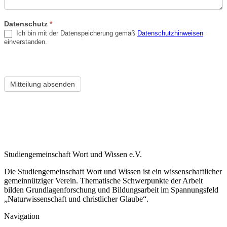
Datenschutz
*
Ich bin mit der Datenspeicherung gemäß
Datenschutzhinweisen
einverstanden.
Mitteilung absenden
Studiengemeinschaft Wort und Wissen e.V.
Die Studiengemeinschaft Wort und Wissen ist ein wissenschaftlicher
gemeinnütziger Verein. Thematische Schwerpunkte der Arbeit
bilden Grundlagenforschung und Bildungsarbeit im Spannungsfeld
„Naturwissenschaft und christlicher Glaube“.
Navigation