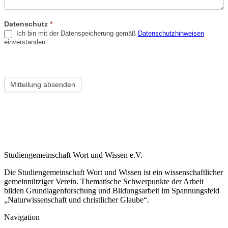
Datenschutz
*
Ich bin mit der Datenspeicherung gemäß
Datenschutzhinweisen
einverstanden.
Mitteilung absenden
Studiengemeinschaft Wort und Wissen e.V.
Die Studiengemeinschaft Wort und Wissen ist ein wissenschaftlicher
gemeinnütziger Verein. Thematische Schwerpunkte der Arbeit
bilden Grundlagenforschung und Bildungsarbeit im Spannungsfeld
„Naturwissenschaft und christlicher Glaube“.
Navigation