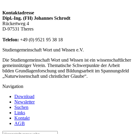
Kontaktadresse
Dipl.-Ing. (FH) Johannes Schrodt
Rückertweg 4
D-97531 Theres
Telefon:
+49 (0) 9521 95 38 18
Studiengemeinschaft Wort und Wissen e.V.
Die Studiengemeinschaft Wort und Wissen ist ein wissenschaftlicher
gemeinnütziger Verein. Thematische Schwerpunkte der Arbeit
bilden Grundlagenforschung und Bildungsarbeit im Spannungsfeld
„Naturwissenschaft und christlicher Glaube“.
Navigation
Download
Newsletter
Suchen
Links
Kontakt
AGB