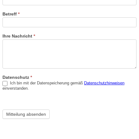
Betreff
*
Ihre Nachricht
*
Datenschutz
*
Ich bin mit der Datenspeicherung gemäß
Datenschutzhinweisen
einverstanden.
Mitteilung absenden