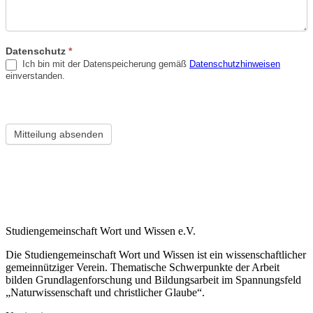
Datenschutz
*
Ich bin mit der Datenspeicherung gemäß
Datenschutzhinweisen
einverstanden.
Mitteilung absenden
Studiengemeinschaft Wort und Wissen e.V.
Die Studiengemeinschaft Wort und Wissen ist ein wissenschaftlicher
gemeinnütziger Verein. Thematische Schwerpunkte der Arbeit
bilden Grundlagenforschung und Bildungsarbeit im Spannungsfeld
„Naturwissenschaft und christlicher Glaube“.