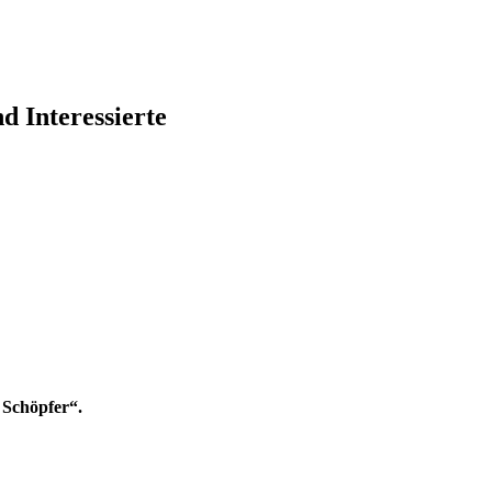
 Interessierte
 Schöpfer“.