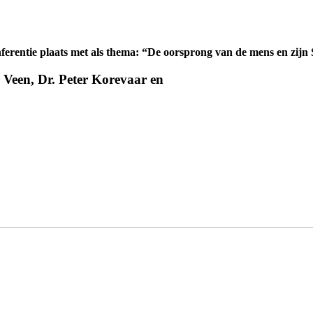
erentie plaats met als thema: “De oorsprong van de mens en zijn
r Veen, Dr. Peter Korevaar en