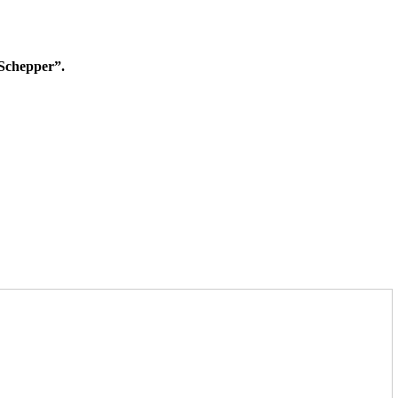
 Schepper”.