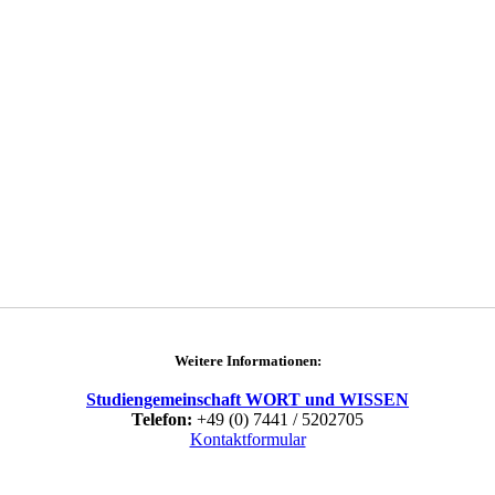
Weitere Informationen:
Studiengemeinschaft WORT und WISSEN
Telefon:
+49 (0) 7441 / 5202705
Kontaktformular