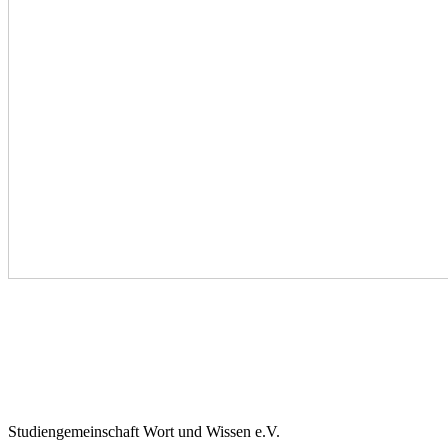
Studiengemeinschaft Wort und Wissen e.V.