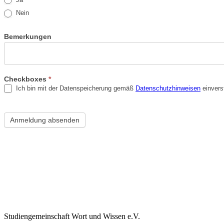
Nein
Bemerkungen
Checkboxes
*
Ich bin mit der Datenspeicherung gemäß
Datenschutzhinweisen
einvers
Anmeldung absenden
Studiengemeinschaft Wort und Wissen e.V.