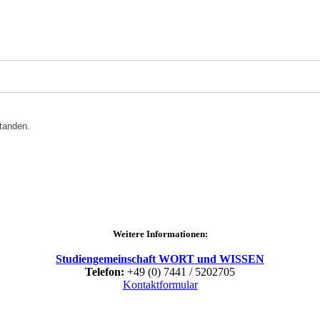
tanden.
Weitere Informationen:
Studiengemeinschaft WORT und WISSEN
Telefon:
+49 (0) 7441 / 5202705
Kontaktformular