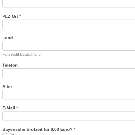
PLZ Ort
*
Land
Falls nicht Deutschland
Telefon
Alter
E-Mail
*
Bayerische Brotzeit für 8,00 Euro?
*
Ja