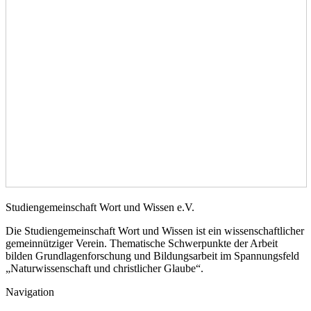
Studiengemeinschaft Wort und Wissen e.V.
Die Studiengemeinschaft Wort und Wissen ist ein wissenschaftlicher
gemeinnütziger Verein. Thematische Schwerpunkte der Arbeit
bilden Grundlagenforschung und Bildungsarbeit im Spannungsfeld
„Naturwissenschaft und christlicher Glaube“.
Navigation