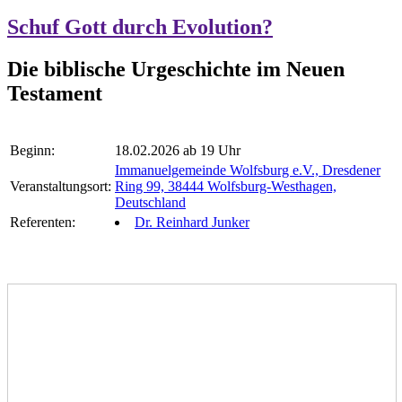
Schuf Gott durch Evolution?
Die biblische Urgeschichte im Neuen
Testament
Beginn:
18.02.2026 ab 19 Uhr
Immanuelgemeinde Wolfsburg e.V., Dresdener
Veranstaltungsort:
Ring 99, 38444 Wolfsburg-Westhagen,
Deutschland
Referenten:
Dr. Reinhard Junker