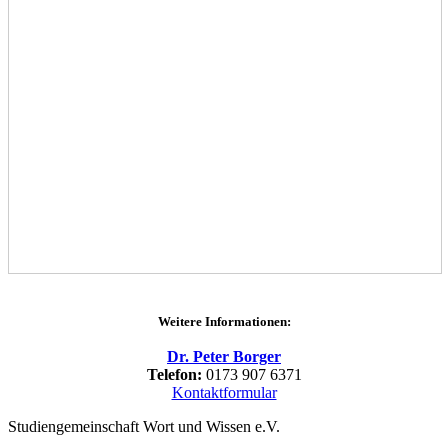
Weitere Informationen:
Dr. Peter Borger
Telefon:
0173 907 6371
Kontaktformular
Studiengemeinschaft Wort und Wissen e.V.