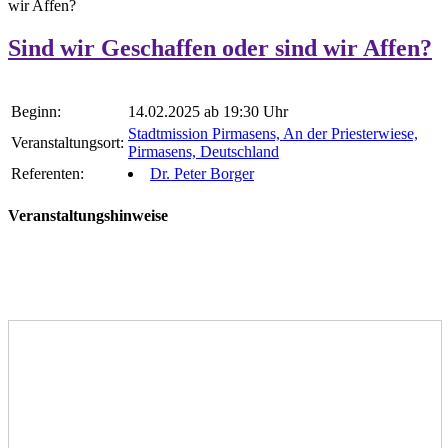
wir Affen?
Sind wir Geschaffen oder sind wir Affen?
Beginn:
14.02.2025 ab 19:30 Uhr
Stadtmission Pirmasens, An der Priesterwiese,
Veranstaltungsort:
Pirmasens, Deutschland
Referenten:
Dr. Peter Borger
Veranstaltungshinweise