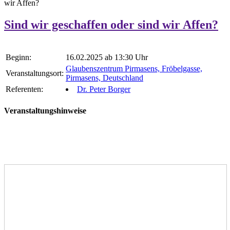
wir Affen?
Sind wir geschaffen oder sind wir Affen?
Beginn:
16.02.2025 ab 13:30 Uhr
Glaubenszentrum Pirmasens, Fröbelgasse,
Veranstaltungsort:
Pirmasens, Deutschland
Referenten:
Dr. Peter Borger
Veranstaltungshinweise