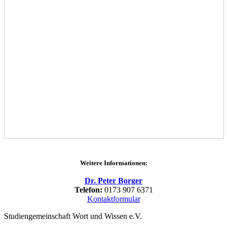
Weitere Informationen:
Dr. Peter Borger
Telefon:
0173 907 6371
Kontaktformular
Studiengemeinschaft Wort und Wissen e.V.