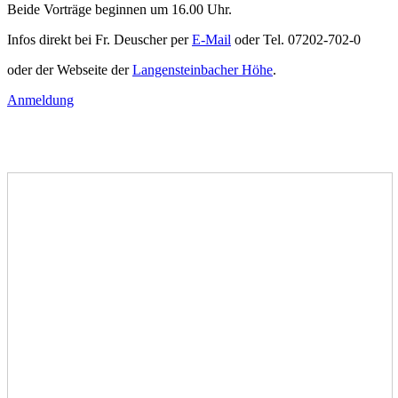
Beide Vorträge beginnen um 16.00 Uhr.
Infos direkt bei Fr. Deuscher per
E-Mail
oder Tel. 07202-702-0
oder der Webseite der
Langensteinbacher Höhe
.
Anmeldung