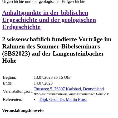
Urgeschichte und der geologischen Erdgeschichte
Anhaltspunkte in der biblischen
Urgeschichte und der geologischen
Erdgeschichte
2 wissenschaftlich fundierte Vorträge im
Rahmen des Sommer-Bibelseminars
(SBS2023) auf der Langensteinbacher
Höhe
Beginn:
13.07.2023 ab 16 Uhr
Ende:
14.07.2023
Titusweg 5, 76307 Karlsbad, Deutschland
Veranstaltungsort:
Bibelkonferenzzentrum Langensteinbacher Höhe e.V.
Referenten:
Dipl.-Geol. Dr. Martin Ernst
Veranstaltungshinweise