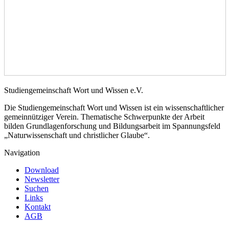
Studiengemeinschaft Wort und Wissen e.V.
Die Studiengemeinschaft Wort und Wissen ist ein wissenschaftlicher
gemeinnütziger Verein. Thematische Schwerpunkte der Arbeit
bilden Grundlagenforschung und Bildungsarbeit im Spannungsfeld
„Naturwissenschaft und christlicher Glaube“.
Navigation
Download
Newsletter
Suchen
Links
Kontakt
AGB