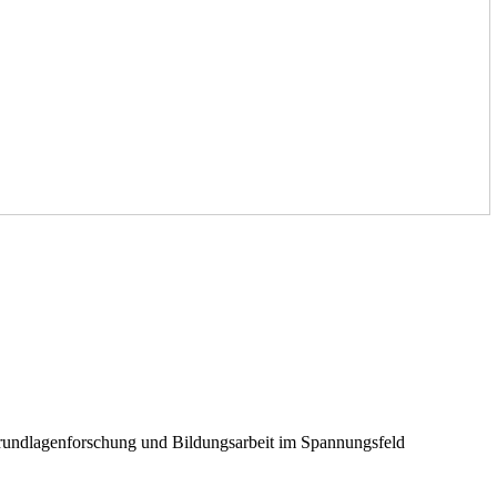
Grundlagenforschung und Bildungsarbeit im Spannungsfeld