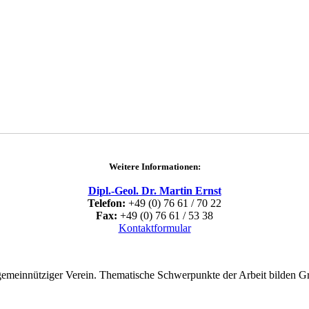
Weitere Informationen:
Dipl.-Geol. Dr. Martin Ernst
Telefon:
+49 (0) 76 61 / 70 22
Fax:
+49 (0) 76 61 / 53 38
Kontaktformular
 gemeinnütziger Verein. Thematische Schwerpunkte der Arbeit bilden 