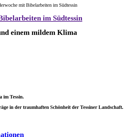
rwoche mit Bibelarbeiten im Südtessin
ibelarbeiten im Südtessin
 und einem mildem Klima
a im Tessin.
äge in der traumhaften Schönheit der Tessiner Landschaft.
ationen