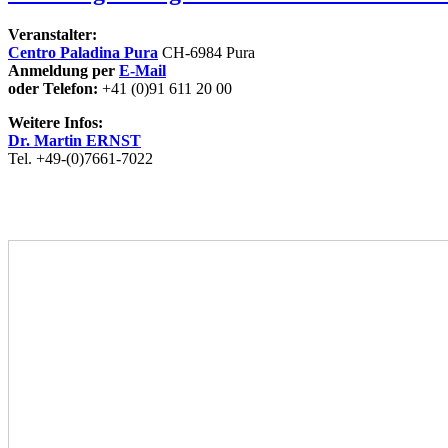
Veranstalter:
Centro Paladina Pura
CH-6984 Pura
Anmeldung per
E-Mail
oder Telefon:
+41 (0)91 611 20 00
Weitere Infos:
Dr. Martin ERNST
Tel. +49-(0)7661-7022