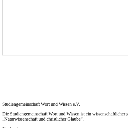
Studiengemeinschaft Wort und Wissen e.V.
Die Studiengemeinschaft Wort und Wissen ist ein wissenschaftlicher
„Naturwissenschaft und christlicher Glaube“.